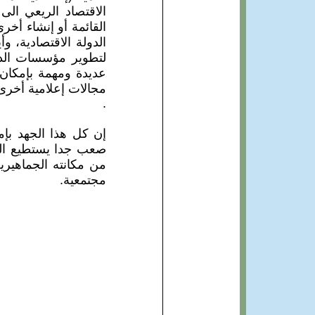
الاقتصاد الريعي ال
القائمة أو إنشاء أخ
الدولة الاقتصادية، و
لتطوير مؤسسات الدو
عديدة ومهمة بإمكان 
مجالات إعلامية أخرى
.
إن كل هذا الجهد بإ
صعب جدا يستطيع الم
من مكانته الجماهيري
مجتمعية.