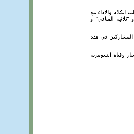
الكلام والاداء مع
"ثلاثية المنافي" و
 المشاركين في هذه
ر وقناة السومرية